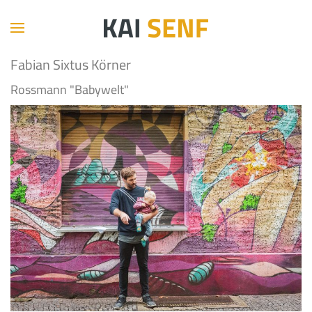
Fabian Sixtus Körner
Rossmann "Babywelt"