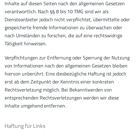
Inhalte auf diesen Seiten nach den allgemeinen Gesetzen
verantwortlich. Nach §§ 8 bis 10 TMG sind wir als
Diensteanbieter jedoch nicht verpflichtet, übermittelte oder
gespeicherte fremde Informationen zu überwachen oder
nach Umständen zu forschen, die auf eine rechtswidrige
Tätigkeit hinweisen.
Verpflichtungen zur Entfernung oder Sperrung der Nutzung
von Informationen nach den allgemeinen Gesetzen bleiben
hiervon unberührt. Eine diesbezügliche Haftung ist jedoch
erst ab dem Zeitpunkt der Kenntnis einer konkreten
Rechtsverletzung möglich. Bei Bekanntwerden von
entsprechenden Rechtsverletzungen werden wir diese
Inhalte umgehend entfernen.
Haftung für Links