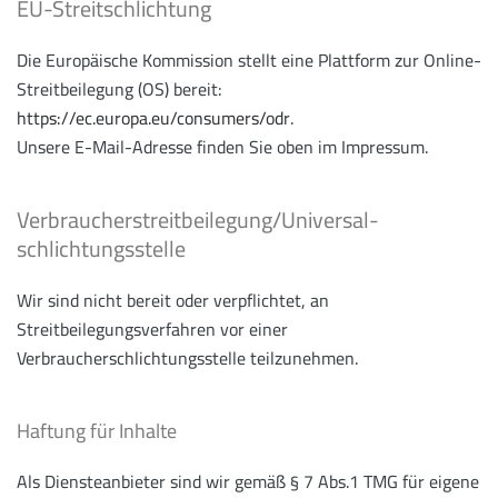
EU-Streitschlichtung
Die Europäische Kommission stellt eine Plattform zur Online-
Streitbeilegung (OS) bereit:
https://ec.europa.eu/consumers/odr
.
Unsere E-Mail-Adresse finden Sie oben im Impressum.
Verbraucher­streit­beilegung/Universal­
schlichtungs­stelle
Wir sind nicht bereit oder verpflichtet, an
Streitbeilegungsverfahren vor einer
Verbraucherschlichtungsstelle teilzunehmen.
Haftung für Inhalte
Als Diensteanbieter sind wir gemäß § 7 Abs.1 TMG für eigene