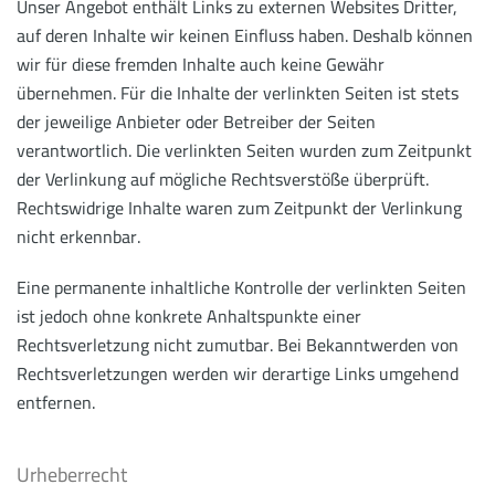
Unser Angebot enthält Links zu externen Websites Dritter,
auf deren Inhalte wir keinen Einfluss haben. Deshalb können
wir für diese fremden Inhalte auch keine Gewähr
übernehmen. Für die Inhalte der verlinkten Seiten ist stets
der jeweilige Anbieter oder Betreiber der Seiten
verantwortlich. Die verlinkten Seiten wurden zum Zeitpunkt
der Verlinkung auf mögliche Rechtsverstöße überprüft.
Rechtswidrige Inhalte waren zum Zeitpunkt der Verlinkung
nicht erkennbar.
Eine permanente inhaltliche Kontrolle der verlinkten Seiten
ist jedoch ohne konkrete Anhaltspunkte einer
Rechtsverletzung nicht zumutbar. Bei Bekanntwerden von
Rechtsverletzungen werden wir derartige Links umgehend
entfernen.
Urheberrecht