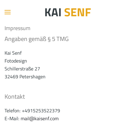
Impressum
Angaben gemäß § 5 TMG
Kai Senf
Fotodesign
Schillerstraße 27
32469 Petershagen
Kontakt
Telefon: +4915253522379
E-Mail:
mail@kaisenf.com