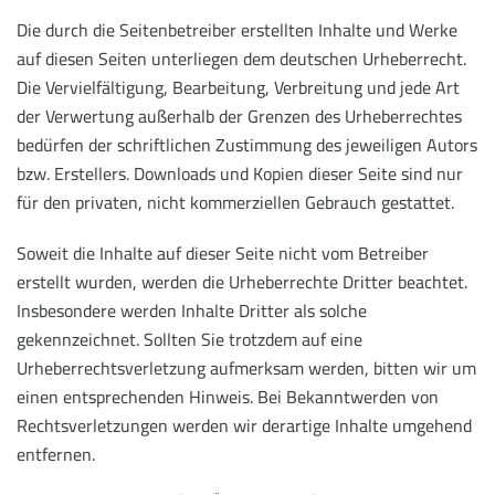
Die durch die Seitenbetreiber erstellten Inhalte und Werke
auf diesen Seiten unterliegen dem deutschen Urheberrecht.
Die Vervielfältigung, Bearbeitung, Verbreitung und jede Art
der Verwertung außerhalb der Grenzen des Urheberrechtes
bedürfen der schriftlichen Zustimmung des jeweiligen Autors
bzw. Erstellers. Downloads und Kopien dieser Seite sind nur
für den privaten, nicht kommerziellen Gebrauch gestattet.
Soweit die Inhalte auf dieser Seite nicht vom Betreiber
erstellt wurden, werden die Urheberrechte Dritter beachtet.
Insbesondere werden Inhalte Dritter als solche
gekennzeichnet. Sollten Sie trotzdem auf eine
Urheberrechtsverletzung aufmerksam werden, bitten wir um
einen entsprechenden Hinweis. Bei Bekanntwerden von
Rechtsverletzungen werden wir derartige Inhalte umgehend
entfernen.